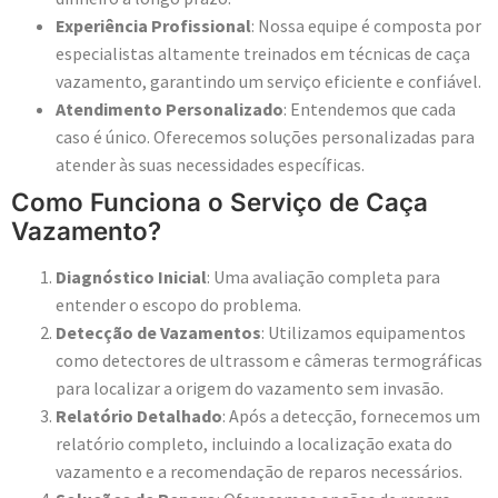
Experiência Profissional
: Nossa equipe é composta por
especialistas altamente treinados em técnicas de caça
vazamento, garantindo um serviço eficiente e confiável.
Atendimento Personalizado
: Entendemos que cada
caso é único. Oferecemos soluções personalizadas para
atender às suas necessidades específicas.
Como Funciona o Serviço de Caça
Vazamento?
Diagnóstico Inicial
: Uma avaliação completa para
entender o escopo do problema.
Detecção de Vazamentos
: Utilizamos equipamentos
como detectores de ultrassom e câmeras termográficas
para localizar a origem do vazamento sem invasão.
Relatório Detalhado
: Após a detecção, fornecemos um
relatório completo, incluindo a localização exata do
vazamento e a recomendação de reparos necessários.