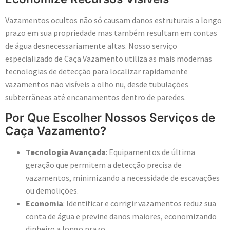
Vazamentos ocultos não só causam danos estruturais a longo
prazo em sua propriedade mas também resultam em contas
de água desnecessariamente altas. Nosso serviço
especializado de Caça Vazamento utiliza as mais modernas
tecnologias de detecção para localizar rapidamente
vazamentos não visíveis a olho nu, desde tubulações
subterrâneas até encanamentos dentro de paredes.
Por Que Escolher Nossos Serviços de
Caça Vazamento?
Tecnologia Avançada
: Equipamentos de última
geração que permitem a detecção precisa de
vazamentos, minimizando a necessidade de escavações
ou demolições.
Economia
: Identificar e corrigir vazamentos reduz sua
conta de água e previne danos maiores, economizando
dinheiro a longo prazo.