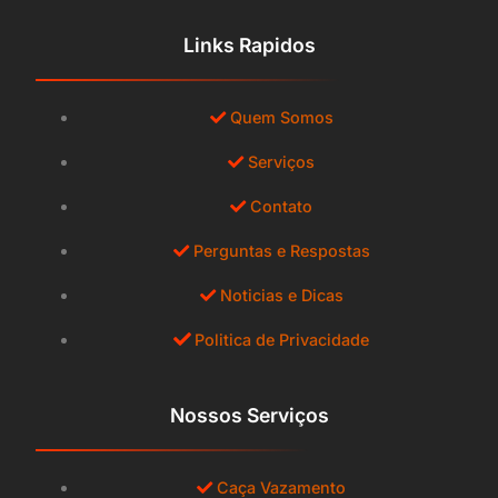
Links Rapidos
Quem Somos
Serviços
Contato
Perguntas e Respostas
Noticias e Dicas
Politica de Privacidade
Nossos Serviços
Caça Vazamento