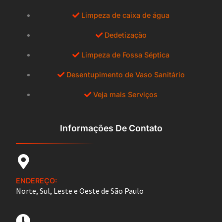
Limpeza de caixa de água
Dedetização
Limpeza de Fossa Séptica
Desentupimento de Vaso Sanitário
Veja mais Serviços
Informações De Contato
ENDEREÇO:
Norte, Sul, Leste e Oeste de São Paulo