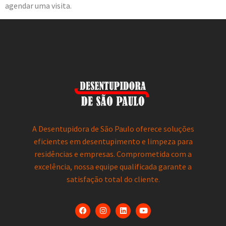
agendar uma visita.
A Desentupidora de São Paulo oferece soluções
eficientes em desentupimento e limpeza para
residências e empresas. Comprometida com a
excelência, nossa equipe qualificada garante a
satisfação total do cliente.