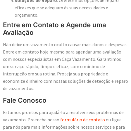
Soluções de Reparo
: Oferecemos opções de reparo
eficazes que se adequam às suas necessidades e
orçamento.
Entre em Contato e Agende uma
Avaliação
Não deixe um vazamento oculto causar mais danos e despesas.
Entre em contato hoje mesmo para agendar uma avaliação
com nossos especialistas em Caça Vazamento. Garantimos
um serviço rápido, limpo e eficaz, com o mínimo de
interrupção em sua rotina. Proteja sua propriedade e
economize dinheiro com nossas soluções de detecção e reparo
de vazamentos.
Fale Conosco
Estamos prontos para ajudá-lo a resolver seus problemas de
vazamento. Preencha nosso
formulário de contato
ou ligue
para nós para mais informações sobre nossos serviços e para