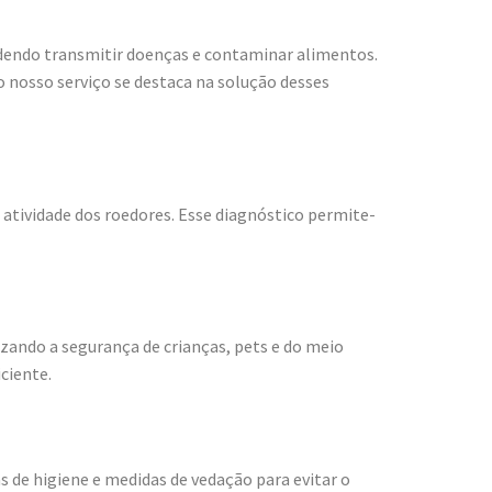
dendo transmitir doenças e contaminar alimentos.
o nosso serviço se destaca na solução desses
 atividade dos roedores. Esse diagnóstico permite-
zando a segurança de crianças, pets e do meio
ciente.
de higiene e medidas de vedação para evitar o