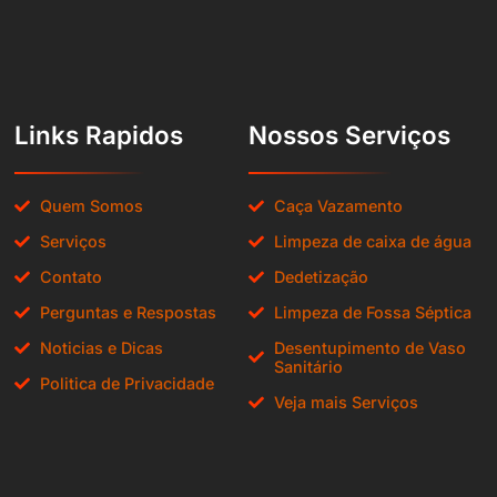
Links Rapidos
Nossos Serviços
Quem Somos
Caça Vazamento
Serviços
Limpeza de caixa de água
Contato
Dedetização
Perguntas e Respostas
Limpeza de Fossa Séptica
Noticias e Dicas
Desentupimento de Vaso
Sanitário
Politica de Privacidade
Veja mais Serviços