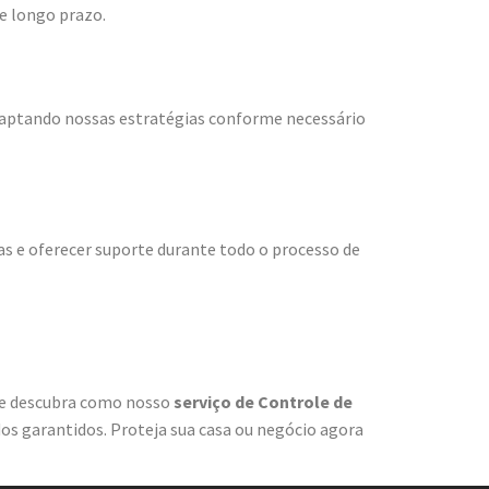
e longo prazo.
daptando nossas estratégias conforme necessário
s e oferecer suporte durante todo o processo de
 e descubra como nosso
serviço de Controle de
os garantidos. Proteja sua casa ou negócio agora