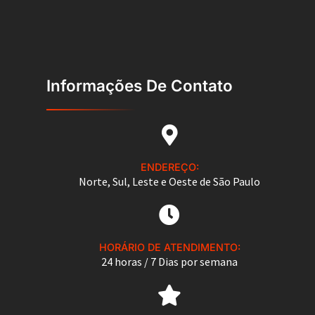
Informações De Contato
ENDEREÇO:
Norte, Sul, Leste e Oeste de São Paulo
HORÁRIO DE ATENDIMENTO:
24 horas / 7 Dias por semana