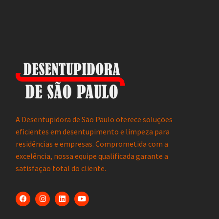
A Desentupidora de São Paulo oferece soluções
eficientes em desentupimento e limpeza para
residências e empresas. Comprometida com a
excelência, nossa equipe qualificada garante a
satisfação total do cliente.