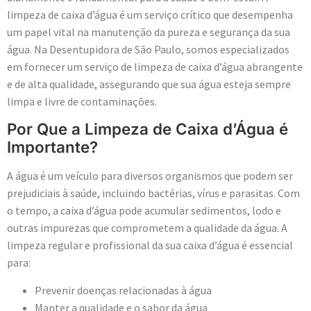
limpeza de caixa d’água é um serviço crítico que desempenha
um papel vital na manutenção da pureza e segurança da sua
água. Na Desentupidora de São Paulo, somos especializados
em fornecer um serviço de limpeza de caixa d’água abrangente
e de alta qualidade, assegurando que sua água esteja sempre
limpa e livre de contaminações.
Por Que a Limpeza de Caixa d’Água é
Importante?
A água é um veículo para diversos organismos que podem ser
prejudiciais à saúde, incluindo bactérias, vírus e parasitas. Com
o tempo, a caixa d’água pode acumular sedimentos, lodo e
outras impurezas que comprometem a qualidade da água. A
limpeza regular e profissional da sua caixa d’água é essencial
para:
Prevenir doenças relacionadas à água
Manter a qualidade e o sabor da água