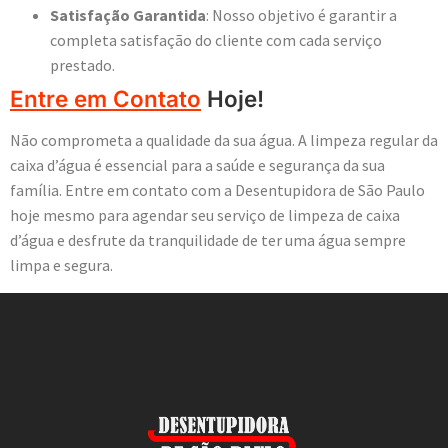
Satisfação Garantida
: Nosso objetivo é garantir a
completa satisfação do cliente com cada serviço
prestado.
Entre em Contato
Hoje!
Não comprometa a qualidade da sua água. A limpeza regular da
caixa d’água é essencial para a saúde e segurança da sua
família. Entre em contato com a Desentupidora de São Paulo
hoje mesmo para agendar seu serviço de limpeza de caixa
d’água e desfrute da tranquilidade de ter uma água sempre
limpa e segura.