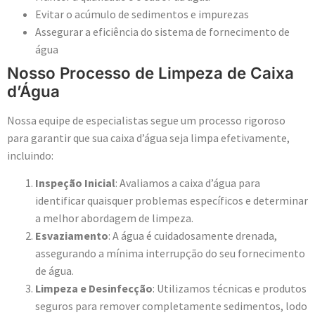
Evitar o acúmulo de sedimentos e impurezas
Assegurar a eficiência do sistema de fornecimento de
água
Nosso Processo de Limpeza de Caixa
d’Água
Nossa equipe de especialistas segue um processo rigoroso
para garantir que sua caixa d’água seja limpa efetivamente,
incluindo:
Inspeção Inicial
: Avaliamos a caixa d’água para
identificar quaisquer problemas específicos e determinar
a melhor abordagem de limpeza.
Esvaziamento
: A água é cuidadosamente drenada,
assegurando a mínima interrupção do seu fornecimento
de água.
Limpeza e Desinfecção
: Utilizamos técnicas e produtos
seguros para remover completamente sedimentos, lodo