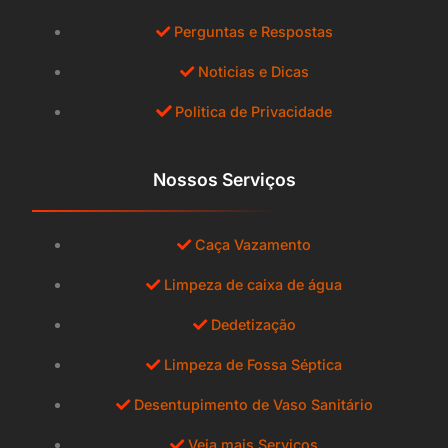
Perguntas e Respostas
Noticias e Dicas
Politica de Privacidade
Nossos Serviços
Caça Vazamento
Limpeza de caixa de água
Dedetização
Limpeza de Fossa Séptica
Desentupimento de Vaso Sanitário
Veja mais Serviços