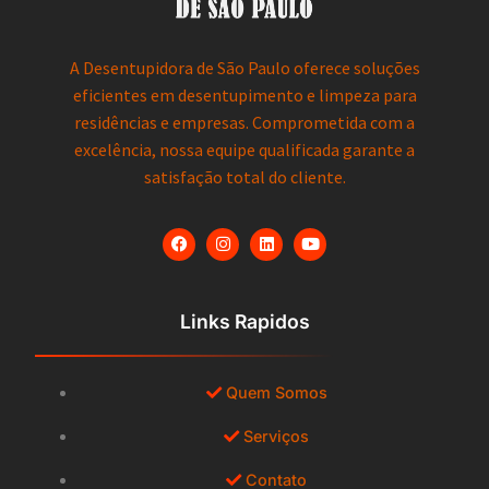
A Desentupidora de São Paulo oferece soluções
eficientes em desentupimento e limpeza para
residências e empresas. Comprometida com a
excelência, nossa equipe qualificada garante a
satisfação total do cliente.
Links Rapidos
Quem Somos
Serviços
Contato