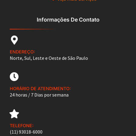
Informações De Contato
ENDEREÇO:
Norte, Sul, Leste e Oeste de São Paulo
HORÁRIO DE ATENDIMENTO:
24 horas / 7 Dias por semana
TELEFONE:
(11) 93018-6000