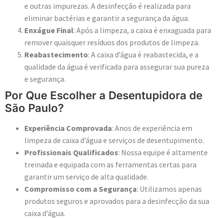
e outras impurezas. A desinfecção é realizada para
eliminar bactérias e garantir a segurança da água.
Enxágue Final
: Após a limpeza, a caixa é enxaguada para
remover quaisquer resíduos dos produtos de limpeza.
Reabastecimento
: A caixa d’água é reabastecida, e a
qualidade da água é verificada para assegurar sua pureza
e segurança.
Por Que Escolher a Desentupidora de
São Paulo?
Experiência Comprovada
: Anos de experiência em
limpeza de caixa d’água e serviços de desentupimento.
Profissionais Qualificados
: Nossa equipe é altamente
treinada e equipada com as ferramentas certas para
garantir um serviço de alta qualidade.
Compromisso com a Segurança
: Utilizamos apenas
produtos seguros e aprovados para a desinfecção da sua
caixa d’água.