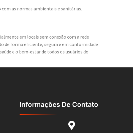
do com as normas ambientais e sanitárias.
ecialmente em locais sem conexão com a rede
do de forma eficiente, segura e em conformidade
saúde e o bem-estar de todos os usuários do
Informações De Contato