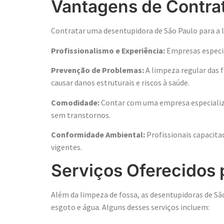
Vantagens de Contra
Contratar uma desentupidora de São Paulo para a l
Profissionalismo e Experiência:
Empresas especia
Prevenção de Problemas:
A limpeza regular das 
causar danos estruturais e riscos à saúde.
Comodidade:
Contar com uma empresa especializad
sem transtornos.
Conformidade Ambiental:
Profissionais capacit
vigentes.
Serviços Oferecidos 
Além da limpeza de fossa, as desentupidoras de S
esgoto e água. Alguns desses serviços incluem: