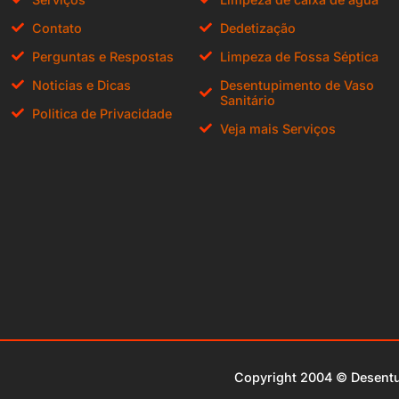
Contato
Dedetização
Perguntas e Respostas
Limpeza de Fossa Séptica
Noticias e Dicas
Desentupimento de Vaso
Sanitário
Politica de Privacidade
Veja mais Serviços
Copyright 2004 ©
Desent