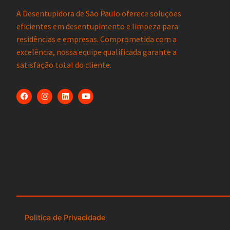
A Desentupidora de São Paulo oferece soluções
eficientes em desentupimento e limpeza para
residências e empresas. Comprometida com a
excelência, nossa equipe qualificada garante a
satisfação total do cliente.
Politica de Privacidade