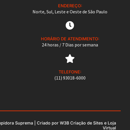
ENDEREÇO:
Norte, Sul, Leste e Oeste de São Paulo
HORÁRIO DE ATENDIMENTO:
24 horas / 7 Dias por semana
TELEFONE:
(11) 93018-6000
upidora Suprema
| Criado por
W3B Criação de Sites e Loja
Virtual